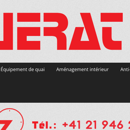
Équipement de quai
Aménagement intérieur
Anti