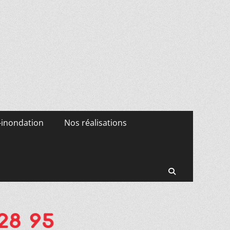
-inondation
Nos réalisations
Recherche