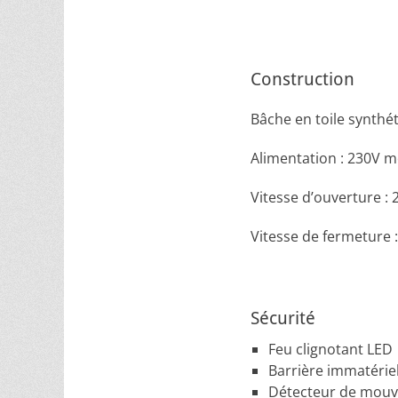
Construction
Bâche en toile synthé
Alimentation : 230V
Vitesse d’ouverture : 
Vitesse de fermeture 
Sécurité
Feu clignotant LED
Barrière immatériel
Détecteur de mou